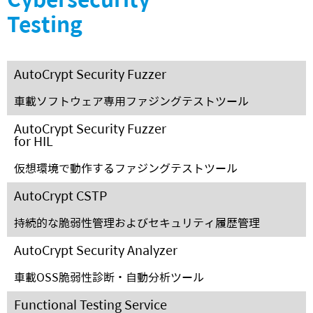
Testing
AutoCrypt Security Fuzzer
車載ソフトウェア専用ファジングテストツール
AutoCrypt Security Fuzzer
for HIL
仮想環境で動作するファジングテストツール
AutoCrypt CSTP
持続的な脆弱性管理およびセキュリティ履歴管理
AutoCrypt Security Analyzer
車載OSS脆弱性診断・自動分析ツール
Functional Testing Service