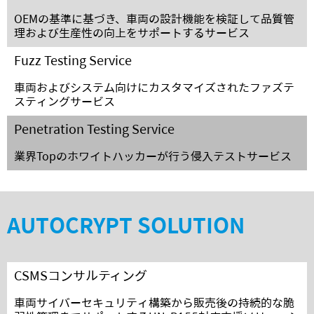
OEMの基準に基づき、車両の設計機能を検証して品質管
理および生産性の向上をサポートするサービス
Fuzz Testing Service
車両およびシステム向けにカスタマイズされたファズテ
スティングサービス
Penetration Testing Service
業界Topのホワイトハッカーが行う侵入テストサービス
AUTOCRYPT SOLUTION
CSMSコンサルティング
車両サイバーセキュリティ構築から販売後の持続的な脆