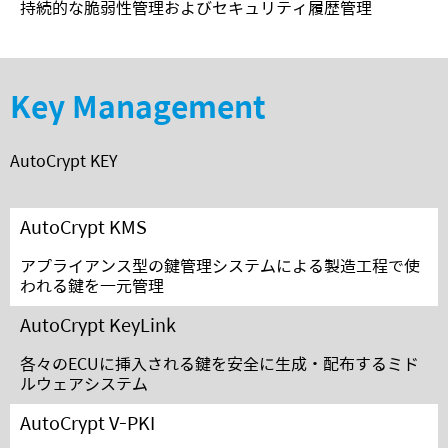
持続的な脆弱性管理およびセキュリティ履歴管理
Key Management
AutoCrypt KEY
AutoCrypt KMS
アプライアンス型の鍵管理システムによる製造工程で使
われる鍵を一元管理
AutoCrypt KeyLink
各々のECUに挿入される鍵を安全に生成・配布するミド
ルウェアシステム
AutoCrypt V-PKI