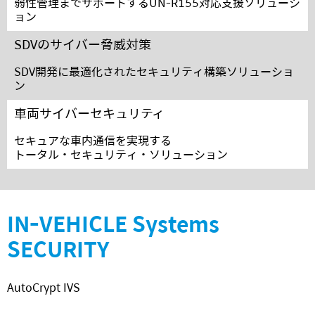
弱性管理までサポートするUN-R155対応支援ソリューシ
ョン
SDVのサイバー脅威対策
SDV開発に最適化されたセキュリティ構築ソリューショ
ン
車両サイバーセキュリティ
セキュアな車内通信を実現する
トータル・セキュリティ・ソリューション
IN-VEHICLE Systems
SECURITY
AutoCrypt IVS