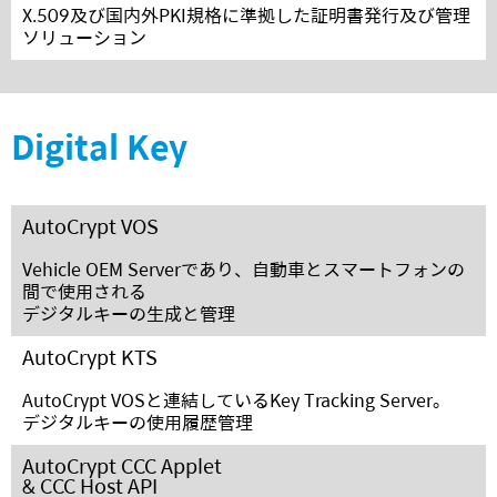
X.509及び国内外PKI規格に準拠した証明書発行及び管理
ソリューション
Digital Key
AutoCrypt VOS
Vehicle OEM Serverであり、自動車とスマートフォンの
間で使用される
デジタルキーの生成と管理
AutoCrypt KTS
AutoCrypt VOSと連結しているKey Tracking Server。
デジタルキーの使用履歴管理
AutoCrypt CCC Applet
& CCC Host API