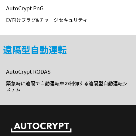
AutoCrypt PnG
EV向けプラグ&チャージセキュリティ
遠隔型自動運転
AutoCrypt RODAS
緊急時に遠隔で自動運転車の制御する遠隔型自動運転シ
ステム