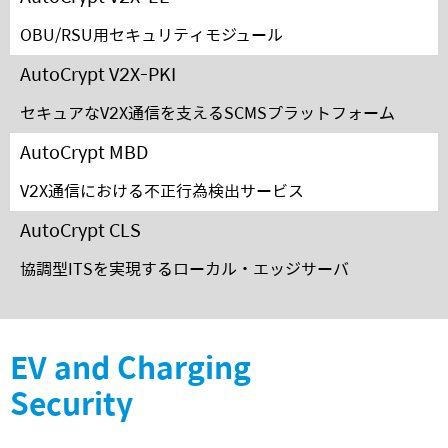
OBU/RSU用セキュリティモジュール
AutoCrypt V2X-PKI
セキュアなV2X通信を支えるSCMSプラットフォーム
AutoCrypt MBD
V2X通信における不正行為検出サービス
AutoCrypt CLS
協調型ITSを実現するローカル・エッジサーバ
EV and Charging
Security