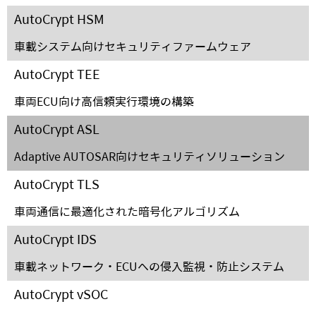
AutoCrypt HSM
車載システム向けセキュリティファームウェア
AutoCrypt TEE
車両ECU向け高信頼実行環境の構築
AutoCrypt ASL
Adaptive AUTOSAR向けセキュリティソリューション
AutoCrypt TLS
車両通信に最適化された暗号化アルゴリズム
AutoCrypt IDS
車載ネットワーク・ECUへの侵入監視・防止システム
AutoCrypt vSOC