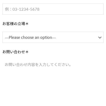
お客様の立場＊
お問い合わせ＊