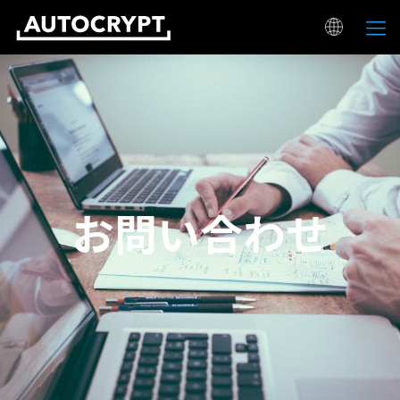
お問い合わせ