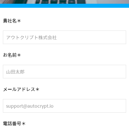
貴社名＊
お名前＊
メールアドレス＊
電話番号＊