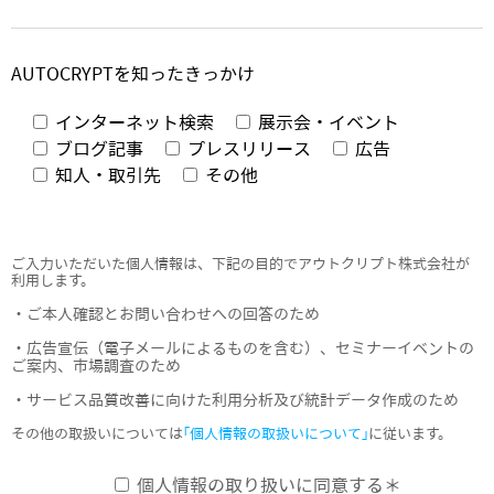
AUTOCRYPTを知ったきっかけ
インターネット検索
展示会・イベント
ブログ記事
プレスリリース
広告
知人・取引先
その他
ご入力いただいた個人情報は、下記の目的でアウトクリプト株式会社が
利用します。
・ご本人確認とお問い合わせへの回答のため
・広告宣伝（電子メールによるものを含む）、セミナーイベントの
ご案内、市場調査のため
・サービス品質改善に向けた利用分析及び統計データ作成のため
その他の取扱いについては
「個人情報の取扱いについて」
に従います。
個人情報の取り扱いに同意する＊