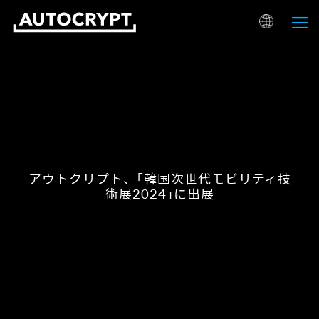
アウトクリプト、「韓国次世代モビリティ技
術展2024」に出展