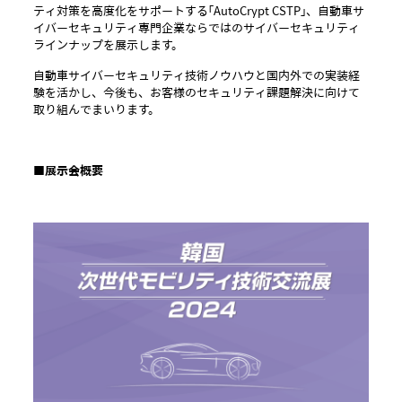
ティ対策を高度化をサポートする「AutoCrypt CSTP」、自動車サ
イバーセキュリティ専門企業ならではのサイバーセキュリティ
ラインナップを展示します。
自動車サイバーセキュリティ技術ノウハウと国内外での実装経
験を活かし、今後も、お客様のセキュリティ課題解決に向けて
取り組んでまいります。
■展示会概要