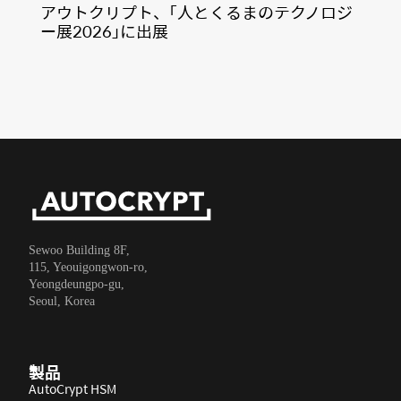
アウトクリプト、「人とくるまのテクノロジ
ー展2026」に出展
Sewoo Building 8F,
115, Yeouigongwon-ro,
Yeongdeungpo-gu,
Seoul, Korea
製品
AutoCrypt HSM