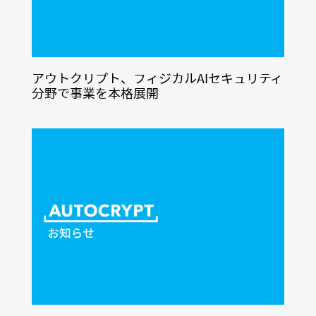
アウトクリプト、フィジカルAIセキュリティ
分野で事業を本格展開