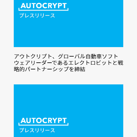
アウトクリプト、グローバル自動車ソフト
ウェアリーダーであるエレクトロビットと戦
略的パートナーシップを締結