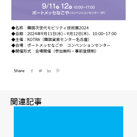
◆名称：韓国次世代モビリティ技術展2024
◆会期：2024年9月11日(水)～9月12日(木)，10:00~17:00
◆主催：KOTRA（韓国貿易センター名古屋）
◆会場：ポートメッセなごや コンベンションセンター
◆開催形式：会場開催（参加無料・事前登録制）
Share
関連記事