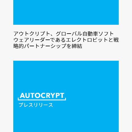
アウトクリプト、グローバル自動車ソフト
ウェアリーダーであるエレクトロビットと戦
略的パートナーシップを締結