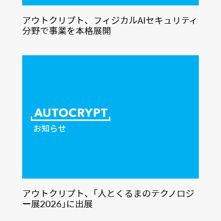
アウトクリプト、フィジカルAIセキュリティ
分野で事業を本格展開
アウトクリプト、「人とくるまのテクノロジ
ー展2026」に出展