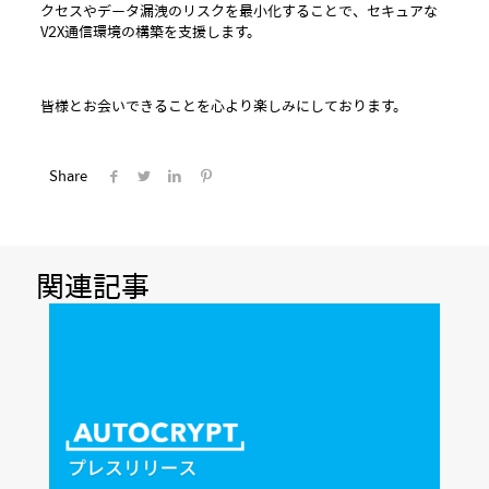
クセスやデータ漏洩のリスクを最小化することで、セキュアな
V2X通信環境の構築を支援します。
皆様とお会いできることを心より楽しみにしております。
Share
関連記事