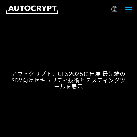
アウトクリプト、CES2025に出展 最先端の
SDV向けセキュリティ技術とテスティングツ
ールを展示