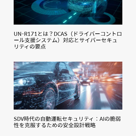
UN-R171とは？DCAS（ドライバーコントロ
ール支援システム）対応とサイバーセキュ
リティの要点
SDV時代の自動運転セキュリティ：AIの脆弱
性を克服するための安全設計戦略