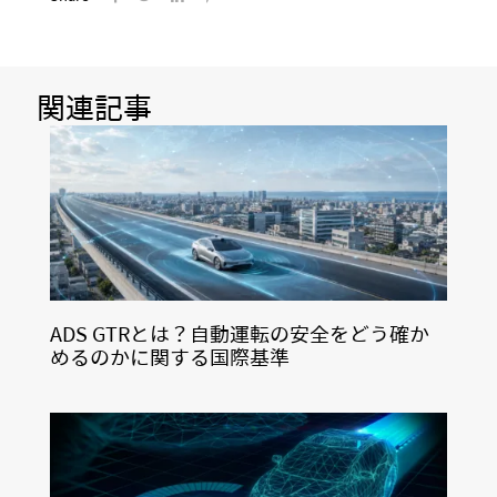
関連記事
ADS GTRとは？自動運転の安全をどう確か
めるのかに関する国際基準