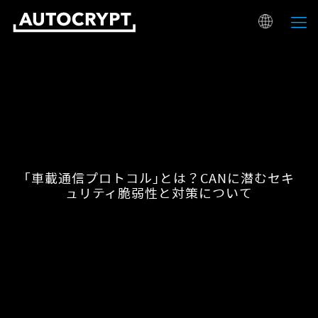
「車載通信プロトコル」とは？CANに潜むセキ
ュリティ脆弱性と対策について