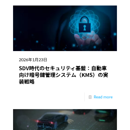
2026年1月23日
SDV時代のセキュリティ基盤：自動車
向け暗号鍵管理システム（KMS）の実
装戦略
Read more