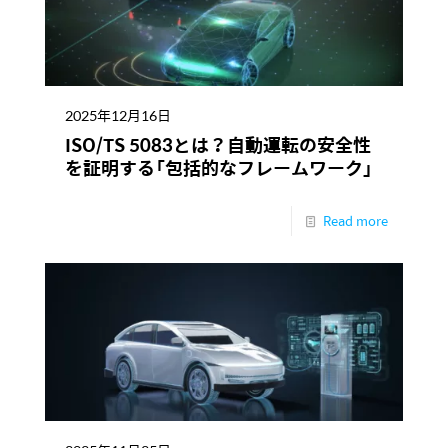
2025年12月16日
ISO/TS 5083とは？自動運転の安全性
を証明する「包括的なフレームワーク」
Read more