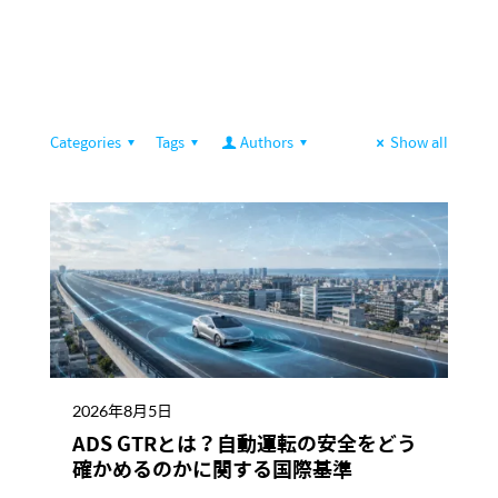
Categories
Tags
Authors
Show all
2026年8月5日
ADS GTRとは？自動運転の安全をどう
確かめるのかに関する国際基準