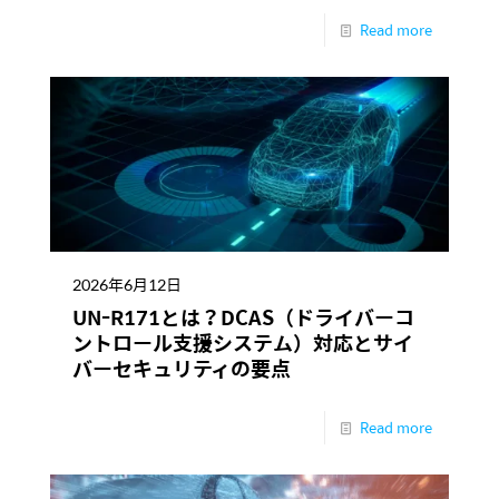
Read more
2026年6月12日
UN-R171とは？DCAS（ドライバーコ
ントロール支援システム）対応とサイ
バーセキュリティの要点
Read more