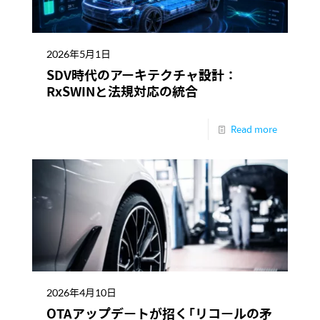
2026年5月1日
SDV時代のアーキテクチャ設計：
RxSWINと法規対応の統合
Read more
2026年4月10日
OTAアップデートが招く「リコールの矛