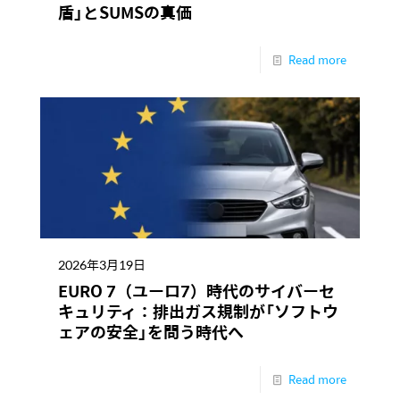
盾」とSUMSの真価
Read more
2026年3月19日
EURO 7（ユーロ7）時代のサイバーセ
キュリティ：排出ガス規制が「ソフトウ
ェアの安全」を問う時代へ
Read more