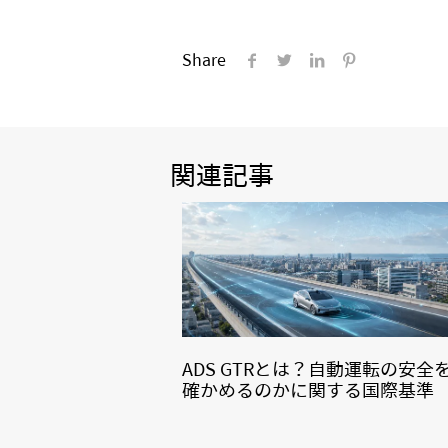
Share
関連記事
ADS GTRとは？自動運転の安全
確かめるのかに関する国際基準