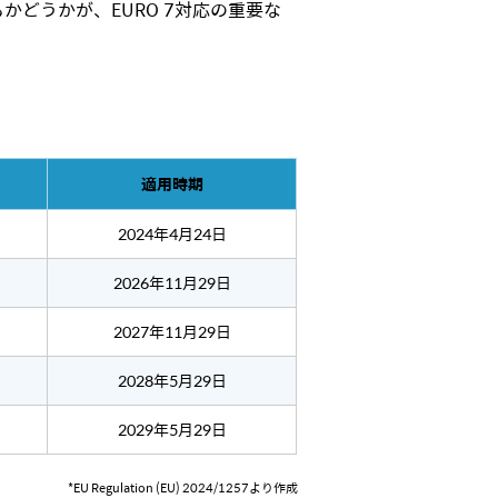
どうかが、EURO 7対応の重要な
適用時期
2024年4月24日
2026年11月29日
2027年11月29日
2028年5月29日
2029年5月29日
*EU Regulation (EU) 2024/1257より作成