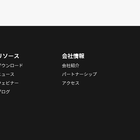
リソース
会社情報
ダウンロード
会社紹介
ニュース
パートナーシップ
ウェビナー
アクセス
ブログ