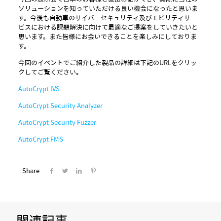
ソリューションを知っていただける良い機会になったと思いま
す。今後も自動車のサイバーセキュリティ及びモビリティサー
ビスにおける課題解決に向けて最適なご提案をしていきたいと
思います。
また皆様にお会いできることを楽しみにしておりま
す。
今回のイベントでご紹介した製品の詳細は下記のURLをクリッ
クしてご覧ください。
AutoCrypt IVS
AutoCrypt Security Analyzer
AutoCrypt Security Fuzzer
AutoCrypt FMS
Share
関連記事