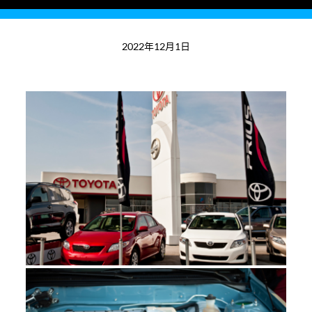
2022年12月1日