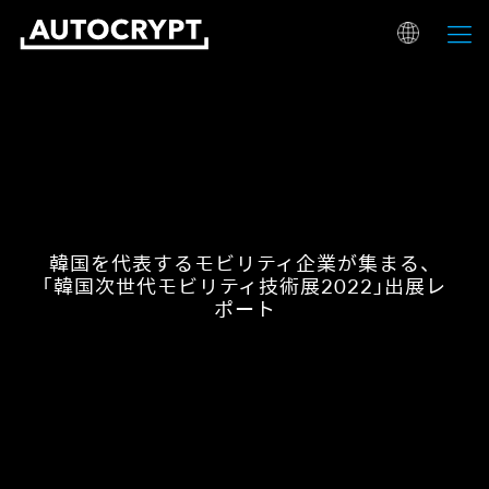
韓国を代表するモビリティ企業が集まる、
「韓国次世代モビリティ技術展2022」出展レ
ポート