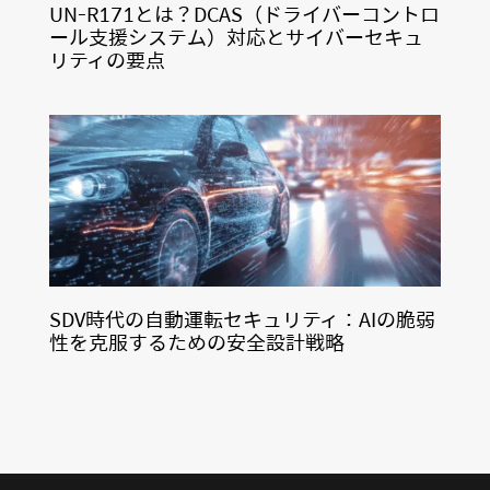
UN-R171とは？DCAS（ドライバーコントロ
ール支援システム）対応とサイバーセキュ
リティの要点
SDV時代の自動運転セキュリティ：AIの脆弱
性を克服するための安全設計戦略