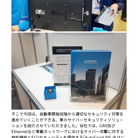
そこで今回は、自動車開発段階から適切なセキュリティ対策を
進めていくことができる、車のサイバーセキュリティソリュー
ションを紹介させていただきました。当社では、CAN及び
Ethernetなど車載ネットワークにおけるサイバー攻撃に対する
検知機能とECUセキュリティを提供する「AutoCrypt IVS」をはじ