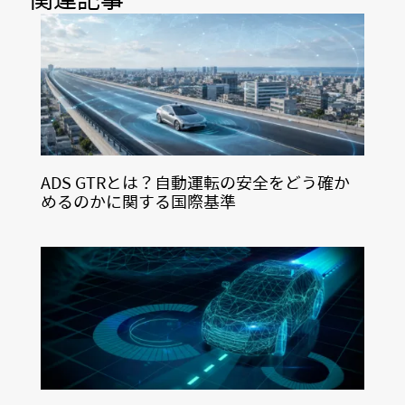
ADS GTRとは？自動運転の安全をどう確か
めるのかに関する国際基準