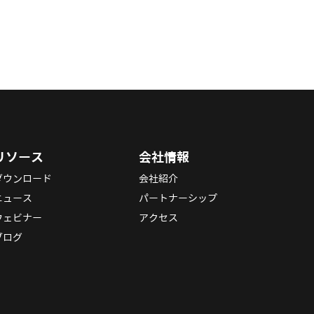
リソース
会社情報
ダウンロード
会社紹介
ニュース
パートナーシップ
ウェビナー
アクセス
ブログ