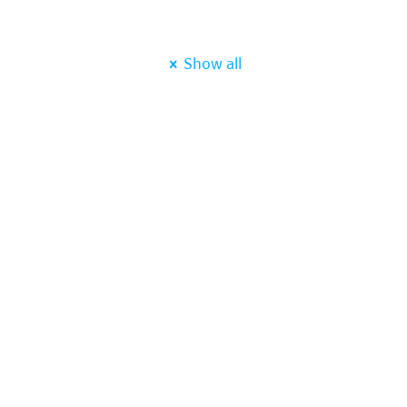
Show all