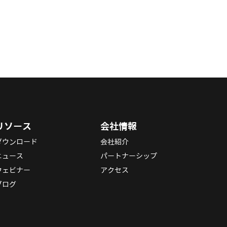
リソース
会社情報
ダウンロード
会社紹介
ニュース
パートナーシップ
ウェビナー
アクセス
ブログ