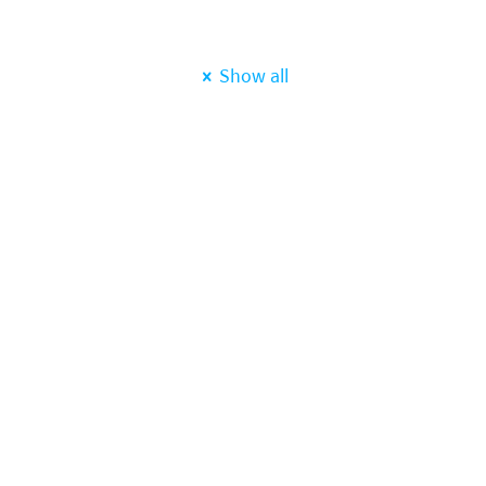
Show all