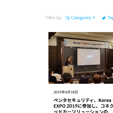
Filter by
Categories
Ta
2019年6月18日
ペンタセキュリティ、Korea 
EXPO 2019に参加し、コネ
ッドカーソリューションの