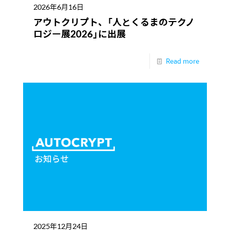
2026年6月16日
アウトクリプト、「人とくるまのテクノ
ロジー展2026」に出展
Read more
2025年12月24日