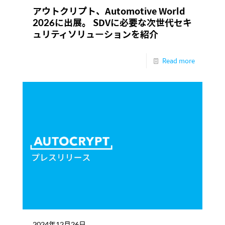
アウトクリプト、Automotive World
2026に出展。 SDVに必要な次世代セキ
ュリティソリューションを紹介
Read more
2024年12月26日