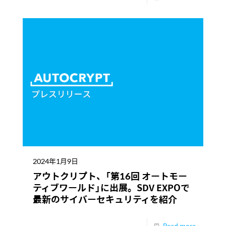
2024年1月9日
アウトクリプト、「第16回 オートモー
ティブワールド」に出展。SDV EXPOで
最新のサイバーセキュリティを紹介
Read more