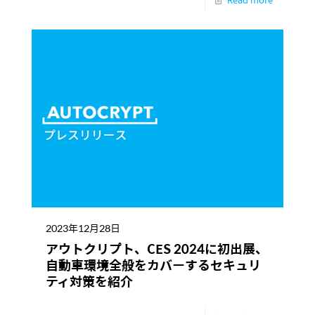
2023年12月28日
アウトクリプト、CES 2024に初出展、
自動車環境全般をカバーするセキュリ
ティ対策を紹介