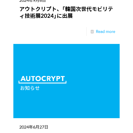
アウトクリプト、「韓国次世代モビリテ
ィ技術展2024」に出展
Read more
2024年6月27日