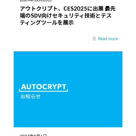
アウトクリプト、CES2025に出展 最先
端のSDV向けセキュリティ技術とテス
ティングツールを展示
Read more
2024年9月6日