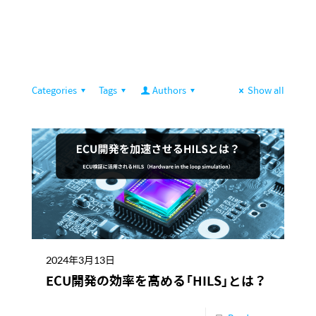
Categories
Tags
Authors
Show all
2024年3月13日
ECU開発の効率を高める「HILS」とは？