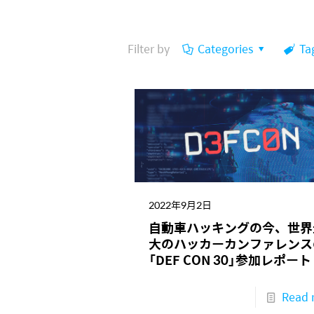
Filter by
Categories
Ta
2022年9月2日
自動車ハッキングの今、世界
大のハッカーカンファレンス
「DEF CON 30」参加レポート
Read 