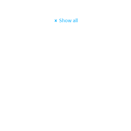
Show all