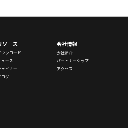
リソース
会社情報
ダウンロード
会社紹介
ニュース
パートナーシップ
ウェビナー
アクセス
ブログ