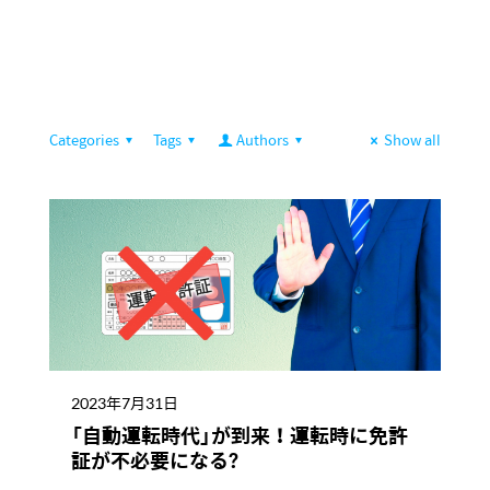
Categories
Tags
Authors
Show all
2023年7月31日
「自動運転時代」が到来！運転時に免許
証が不必要になる?