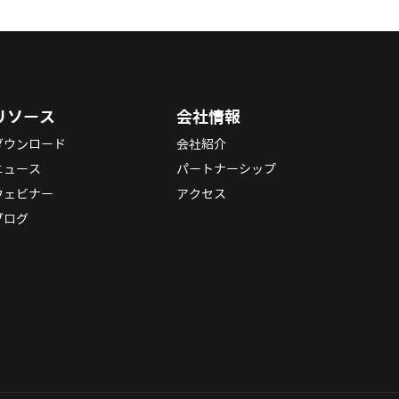
リソース
会社情報
ダウンロード
会社紹介
ニュース
パートナーシップ
ウェビナー
アクセス
ブログ