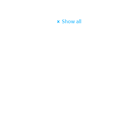
Show all