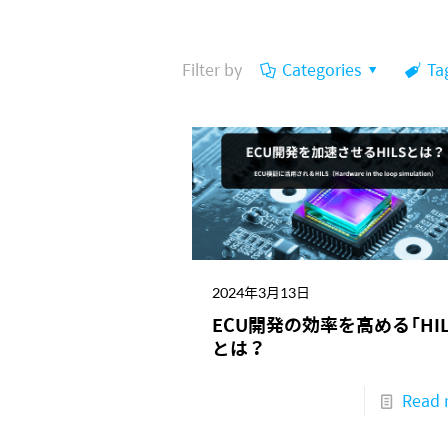
Filter by
Categories
Ta
2024年3月13日
ECU開発の効率を高める「HIL
とは？
Read 